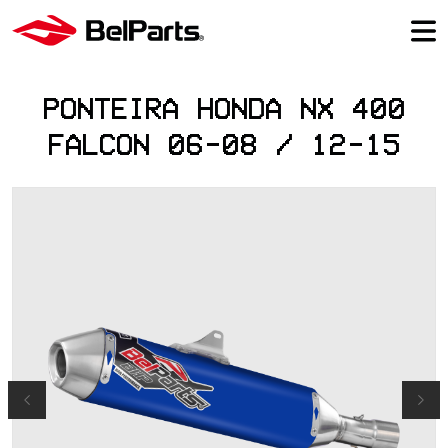
PONTEIRA HONDA NX 400
FALCON 06-08 / 12-15
Previous
Next