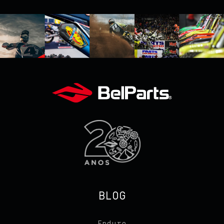
BLOG
Enduro