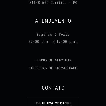
81940-502 Curitiba - PR
ATENDIMENTO
Segunda à Sexta
07:00 a.m. → 17:00 p.m.
TERMOS DE SERVIÇOS
POLÍTICAS DE PRIVACIDADE
CONTATO
ENVIE UMA MENSAGEM