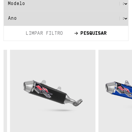
LIMPAR FILTRO
PESQUISAR