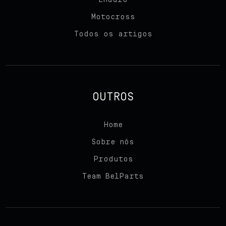
Motocross
Todos os artigos
OUTROS
Home
Sobre nós
Produtos
Team BelParts