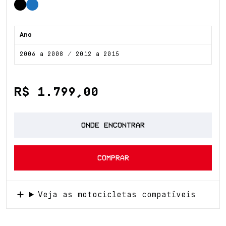
Ano
2006 a 2008 / 2012 a 2015
R$ 1.799,00
ONDE ENCONTRAR
COMPRAR
Veja as motocicletas compatíveis