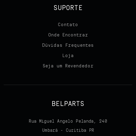
SUPORTE
Contato
Onde Encontrar
Dúvidas Frequentes
Loja
Seja um Revendedor
BELPARTS
Rua Miguel Angelo Pelanda, 240
Umbará - Curitiba PR