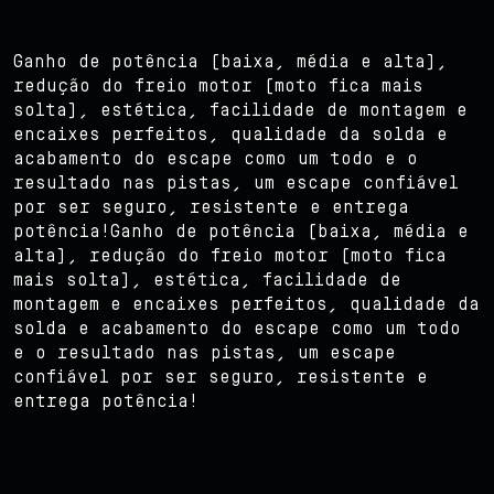
Ganho de potência (baixa, média e alta),
redução do freio motor (moto fica mais
solta), estética, facilidade de montagem e
encaixes perfeitos, qualidade da solda e
acabamento do escape como um todo e o
resultado nas pistas, um escape confiável
por ser seguro, resistente e entrega
potência!Ganho de potência (baixa, média e
alta), redução do freio motor (moto fica
mais solta), estética, facilidade de
montagem e encaixes perfeitos, qualidade da
solda e acabamento do escape como um todo
e o resultado nas pistas, um escape
confiável por ser seguro, resistente e
entrega potência!