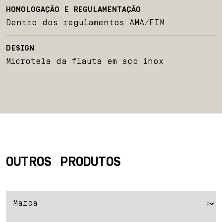
HOMOLOGAÇÃO E REGULAMENTAÇÃO
Dentro dos regulamentos AMA/FIM
DESIGN
Microtela da flauta em aço inox
OUTROS PRODUTOS