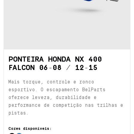
PONTEIRA HONDA NX 400
FALCON 06-08 / 12-15
Mais torque, controle e ronco
esportivo. O escapamento BelParts
oferece leveza, durabilidade e
performance de competição nas trilhas e
pistas.
Cores disponíveis: