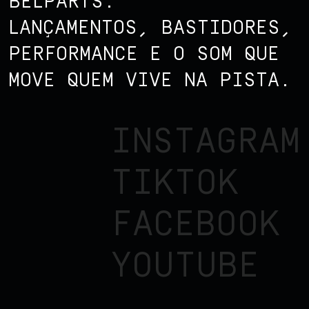
BELPARTS.
LANÇAMENTOS, BASTIDORES,
PERFORMANCE E O SOM QUE
MOVE QUEM VIVE NA PISTA.
INSTAGRAM
TIKTOK
FACEBOOK
YOUTUBE