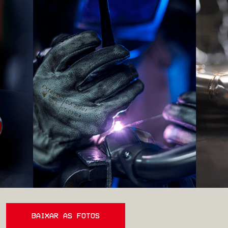
BAIXAR AS FOTOS