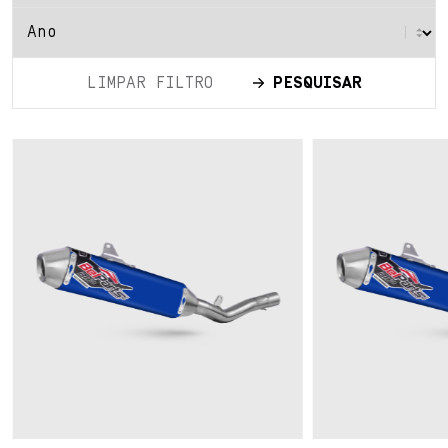
LIMPAR FILTRO
PESQUISAR