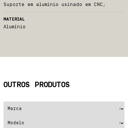
Suporte em alumínio usinado em CNC;
Blog
MATERIAL
Contato
Alumínio
OUTROS PRODUTOS