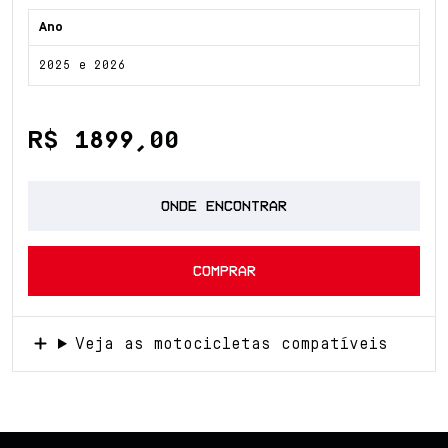
Ano
2025 e 2026
R$ 1899,00
ONDE ENCONTRAR
COMPRAR
Veja as motocicletas compatíveis