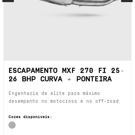
ESCAPAMENTO MXF 270 FI 25-
26 BHP CURVA + PONTEIRA
Engenharia de elite para máximo
desempenho no motocross e no off-road.
Cores disponíveis: