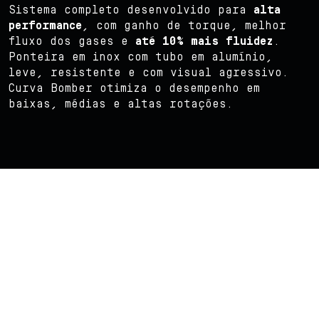
Sistema completo desenvolvido para
alta
performance
, com ganho de torque, melhor
fluxo dos gases e
até 10% mais fluidez
.
Ponteira em inox com tubo em alumínio,
leve, resistente e com visual agressivo.
Curva Bomber otimiza o desempenho em
baixas, médias e altas rotações.