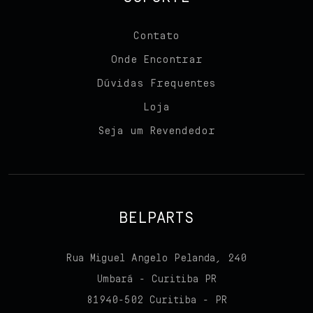
Contato
Onde Encontrar
Dúvidas Frequentes
Loja
Seja um Revendedor
BELPARTS
Rua Miguel Angelo Pelanda, 240
Umbará - Curitiba PR
81940-502 Curitiba - PR