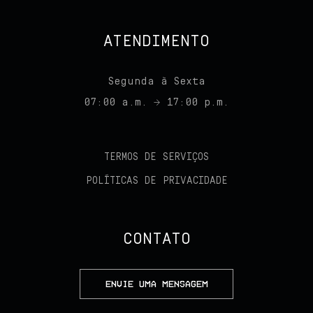
ATENDIMENTO
Segunda à Sexta
07:00 a.m. → 17:00 p.m.
TERMOS DE SERVIÇOS
POLÍTICAS DE PRIVACIDADE
CONTATO
ENVIE UMA MENSAGEM