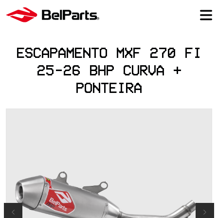
ESCAPAMENTO MXF 270 FI
25-26 BHP CURVA +
PONTEIRA
Previous
Next