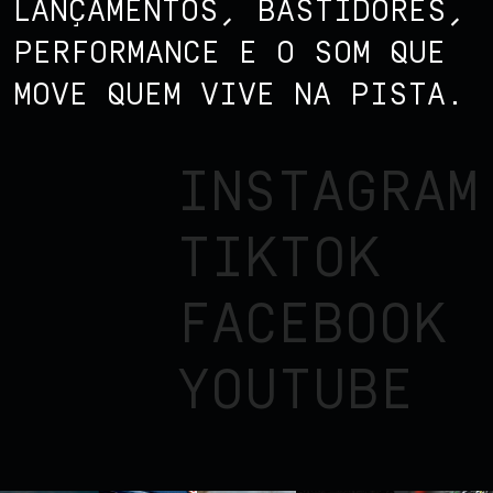
LANÇAMENTOS, BASTIDORES,
PERFORMANCE E O SOM QUE
MOVE QUEM VIVE NA PISTA.
INSTAGRAM
TIKTOK
FACEBOOK
YOUTUBE