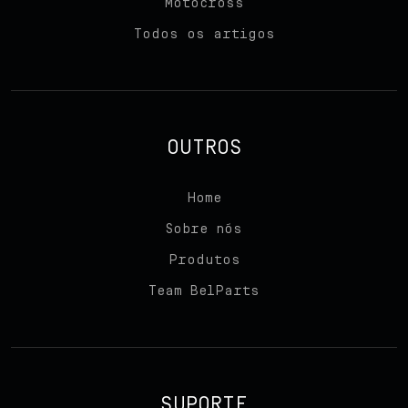
Motocross
Todos os artigos
OUTROS
Home
Sobre nós
Produtos
Team BelParts
SUPORTE