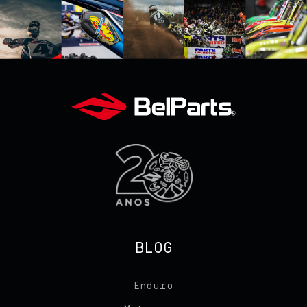
BLOG
Enduro