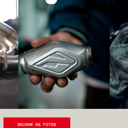
BAIXAR AS FOTOS