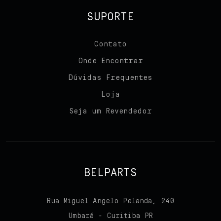
SUPORTE
Contato
Onde Encontrar
Dúvidas Frequentes
Loja
Seja um Revendedor
BELPARTS
Rua Miguel Angelo Pelanda, 240
Umbará - Curitiba PR