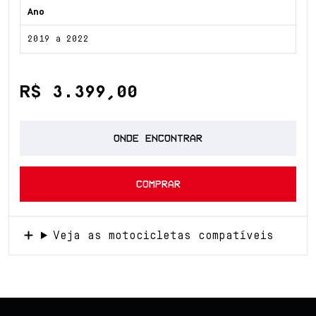
Ano
2019 a 2022
R$ 3.399,00
ONDE ENCONTRAR
COMPRAR
Veja as motocicletas compatíveis