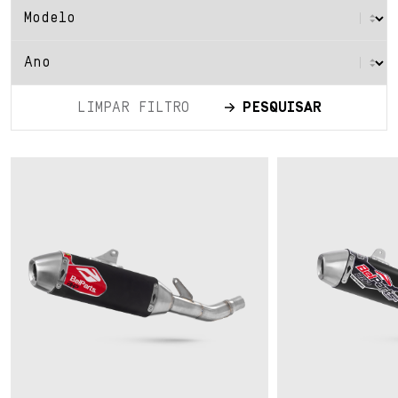
LIMPAR FILTRO
PESQUISAR