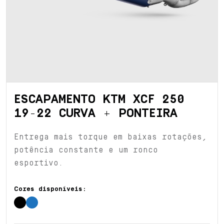
ESCAPAMENTO KTM XCF 250
19-22 CURVA + PONTEIRA
Entrega mais torque em baixas rotações,
potência constante e um ronco
esportivo.
Cores disponíveis: