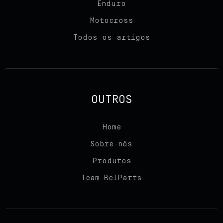
Enduro
Motocross
Todos os artigos
OUTROS
Home
Sobre nós
Produtos
Team BelParts