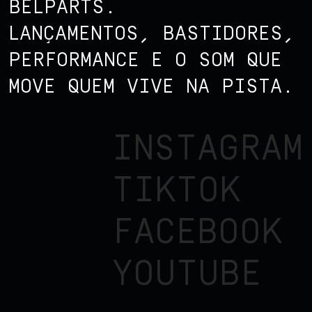
BELPARTS.
LANÇAMENTOS, BASTIDORES,
PERFORMANCE E O SOM QUE
MOVE QUEM VIVE NA PISTA.
INSTAGRAM
TIKTOK
FACEBOOK
YOUTUBE