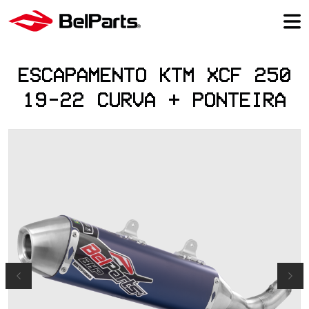
ESCAPAMENTO KTM XCF 250
19-22 CURVA + PONTEIRA
Previous
Next