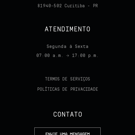
81940-502 Curitiba - PR
ATENDIMENTO
Segunda à Sexta
07:00 a.m. → 17:00 p.m.
TERMOS DE SERVIÇOS
POLÍTICAS DE PRIVACIDADE
CONTATO
ENVIE UMA MENSAGEM