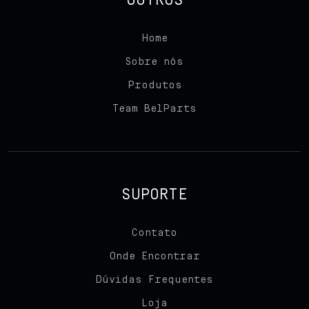
OUTROS
Home
Sobre nós
Produtos
Team BelParts
SUPORTE
Contato
Onde Encontrar
Dúvidas Frequentes
Loja