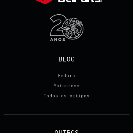
BLOG
Enduro
Motocross
Todos os artigos