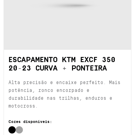
ESCAPAMENTO KTM EXCF 350
20-23 CURVA + PONTEIRA
Alta precisão e encaixe perfeito. Mais
potência, ronco encorpado e
durabilidade nas trilhas, enduros e
motocross.
Cores disponíveis: