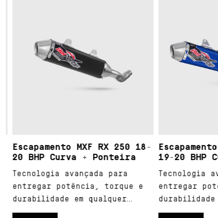
Escapamento MXF RX 250 18-
Escapamento 
20 BHP Curva + Ponteira
19-20 BHP Cu
Tecnologia avançada para
Tecnologia av
entregar potência, torque e
entregar potê
durabilidade em qualquer
durabilidade 
terreno.
terreno.