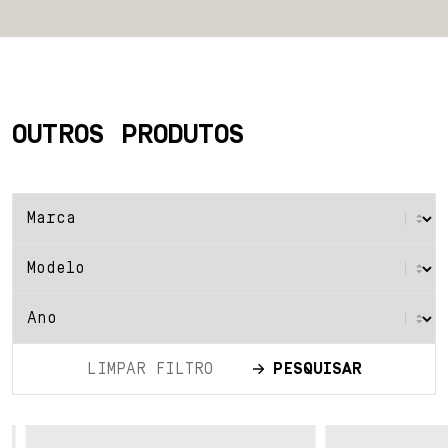
OUTROS PRODUTOS
LIMPAR FILTRO
PESQUISAR