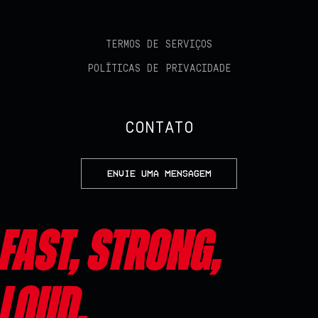
TERMOS DE SERVIÇOS
POLÍTICAS DE PRIVACIDADE
CONTATO
ENVIE UMA MENSAGEM
Fast, Strong,
Loud.