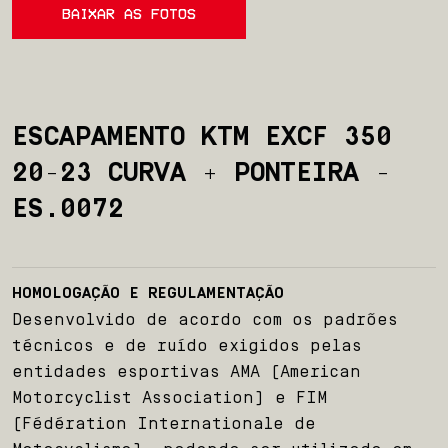
BAIXAR AS FOTOS
ESCAPAMENTO KTM EXCF 350
20-23 CURVA + PONTEIRA -
ES.0072
HOMOLOGAÇÃO E REGULAMENTAÇÃO
Desenvolvido de acordo com os padrões
técnicos e de ruído exigidos pelas
entidades esportivas AMA (American
Motorcyclist Association) e FIM
(Fédération Internationale de