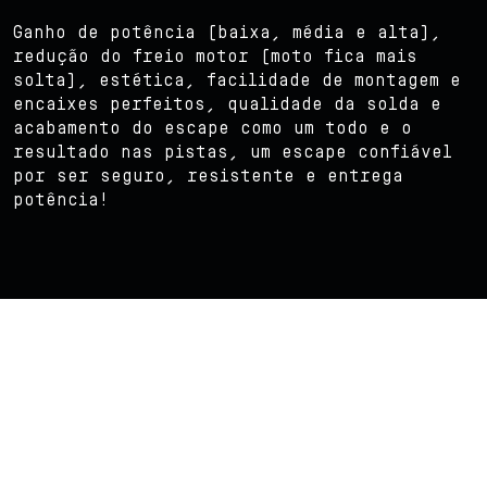
Ganho de potência (baixa, média e alta),
redução do freio motor (moto fica mais
solta), estética, facilidade de montagem e
encaixes perfeitos, qualidade da solda e
acabamento do escape como um todo e o
resultado nas pistas, um escape confiável
por ser seguro, resistente e entrega
potência!