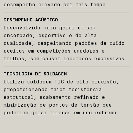
desempenho elevado por mais tempo.
DESEMPENHO ACÚSTICO
Desenvolvido para gerar um som
encorpado, esportivo e de alta
qualidade, respeitando padrões de ruído
aceitos em competições amadoras e
trilhas, sem causar incômodos excessivos.
TECNOLOGIA DE SOLDAGEM
Utiliza soldagem TIG de alta precisão,
proporcionando maior resistência
estrutural, acabamento refinado e
minimização de pontos de tensão que
poderiam gerar trincas em uso extremo.