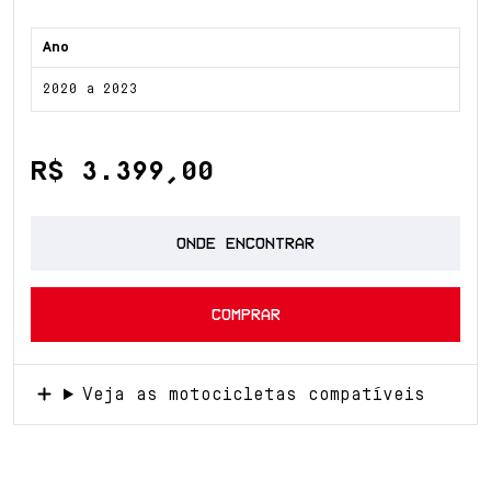
Ano
2020 a 2023
R$ 3.399,00
ONDE ENCONTRAR
COMPRAR
Veja as motocicletas compatíveis