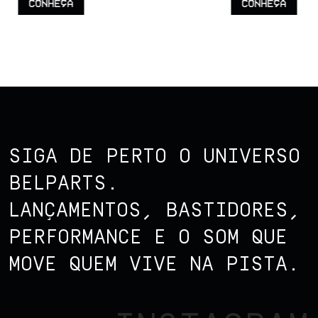
CONHEÇA
CONHEÇA
SIGA DE PERTO O UNIVERSO
BELPARTS.
LANÇAMENTOS, BASTIDORES,
PERFORMANCE E O SOM QUE
MOVE QUEM VIVE NA PISTA.