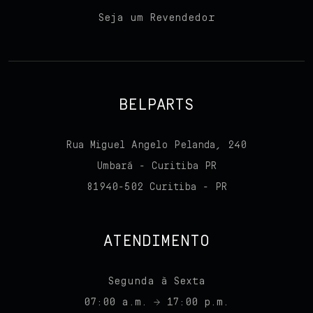
Seja um Revendedor
BELPARTS
Rua Miguel Angelo Pelanda, 240
Umbará - Curitiba PR
81940-502 Curitiba - PR
ATENDIMENTO
Segunda à Sexta
07:00 a.m. → 17:00 p.m.