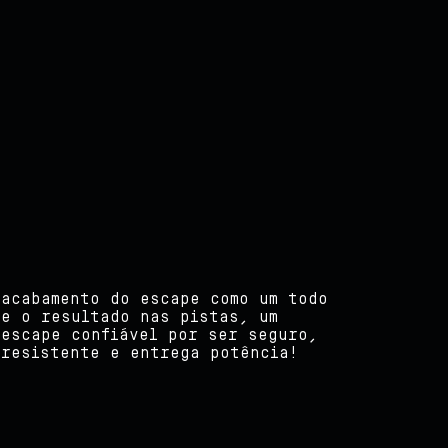
resistente e entrega potência!