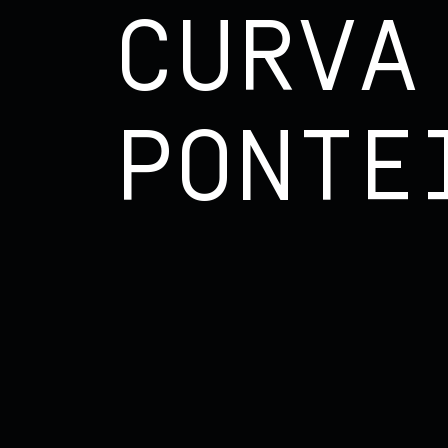
CURVA
PONTE