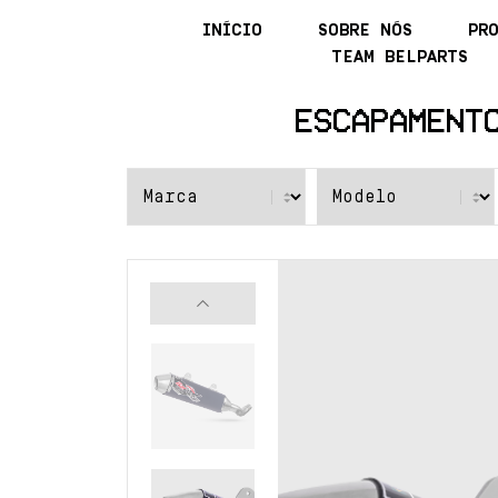
INÍCIO
SOBRE NÓS
PR
TEAM BELPARTS
ESCAPAMENT
Previous