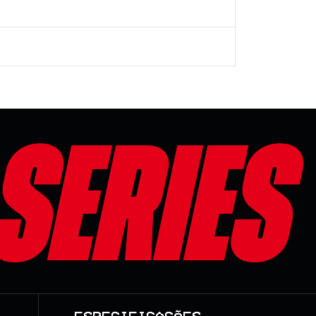
series