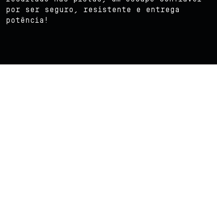
por ser seguro, resistente e entrega
potência!