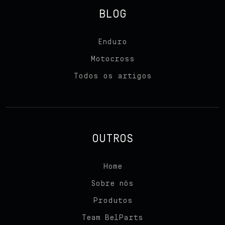
BLOG
Enduro
Motocross
Todos os artigos
OUTROS
Home
Sobre nós
Produtos
Team BelParts