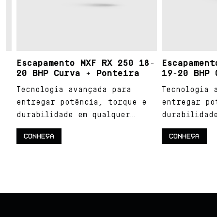
Escapamento MXF RX 250 18-
Escapamento 
20 BHP Curva + Ponteira
19-20 BHP Cu
Tecnologia avançada para
Tecnologia av
entregar potência, torque e
entregar potê
durabilidade em qualquer
durabilidade 
terreno.
terreno.
CONHEÇA
CONHEÇA