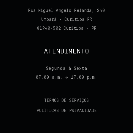
Rua Miguel Angelo Pelanda, 240
Umbará - Curitiba PR
81940-502 Curitiba - PR
ATENDIMENTO
Segunda à Sexta
07:00 a.m. → 17:00 p.m.
TERMOS DE SERVIÇOS
POLÍTICAS DE PRIVACIDADE