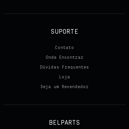
SUPORTE
Contato
Onde Encontrar
Dúvidas Frequentes
Loja
Seja um Revendedor
BELPARTS