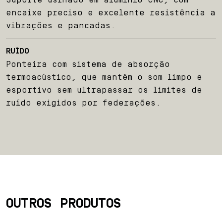
encaixe preciso e excelente resistência a
vibrações e pancadas.
RUÍDO
Ponteira com sistema de absorção
termoacústico, que mantém o som limpo e
esportivo sem ultrapassar os limites de
ruído exigidos por federações.
OUTROS PRODUTOS