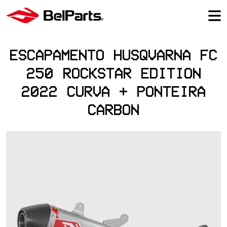
ESCAPAMENTO HUSQVARNA FC
250 ROCKSTAR EDITION
2022 CURVA + PONTEIRA
CARBON
Previous