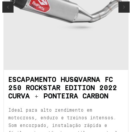
Next
ESCAPAMENTO HUSQVARNA FC
250 ROCKSTAR EDITION 2022
CURVA + PONTEIRA CARBON
Ideal para alto rendimento em
motocross, enduro e treinos intensos.
Som encorpado, instalação rápida e