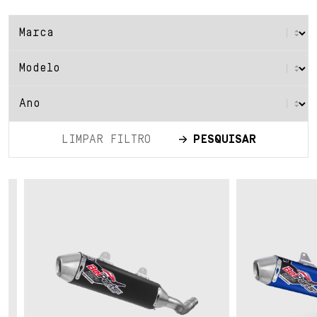
LIMPAR FILTRO
PESQUISAR