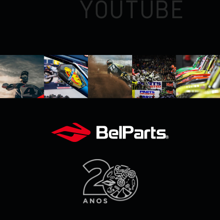
YOUTUBE