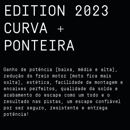
EDITION 2023
CURVA +
PONTEIRA
Ganho de potência (baixa, média e alta),
redução do freio motor (moto fica mais
solta), estética, facilidade de montagem e
encaixes perfeitos, qualidade da solda e
acabamento do escape como um todo e o
resultado nas pistas, um escape confiável
por ser seguro, resistente e entrega
potência!