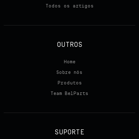
Todos os artigos
OUTROS
Home
Sobre nós
Produtos
Team BelParts
SUPORTE