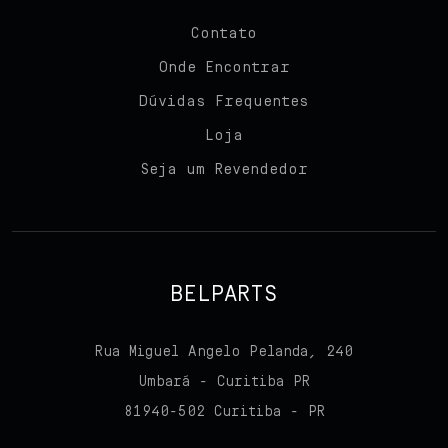
Contato
Onde Encontrar
Dúvidas Frequentes
Loja
Seja um Revendedor
BELPARTS
Rua Miguel Angelo Pelanda, 240
Umbará - Curitiba PR
81940-502 Curitiba - PR