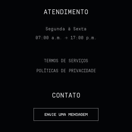
ATENDIMENTO
Segunda à Sexta
07:00 a.m. → 17:00 p.m.
TERMOS DE SERVIÇOS
POLÍTICAS DE PRIVACIDADE
CONTATO
ENVIE UMA MENSAGEM