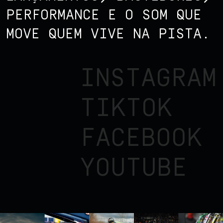
PERFORMANCE E O SOM QUE
MOVE QUEM VIVE NA PISTA.
INSTAGRAM
TIKTOK
FACEBOOK
YOUTUBE