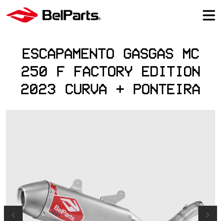
ESCAPAMENTO GASGAS MC
250 F FACTORY EDITION
2023 CURVA + PONTEIRA
Previous
Next