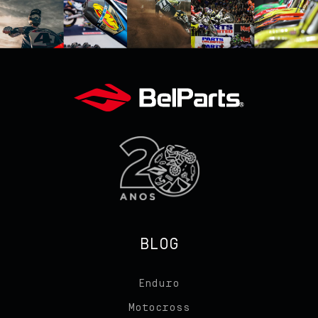
BLOG
Enduro
Motocross