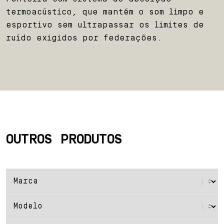
termoacústico, que mantém o som limpo e
esportivo sem ultrapassar os limites de
ruído exigidos por federações.
OUTROS PRODUTOS