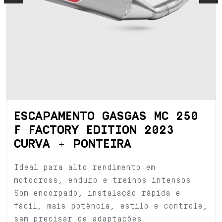
ESCAPAMENTO GASGAS MC 250
F FACTORY EDITION 2023
CURVA + PONTEIRA
Ideal para alto rendimento em
motocross, enduro e treinos intensos.
Som encorpado, instalação rápida e
fácil, mais potência, estilo e controle,
sem precisar de adaptações.