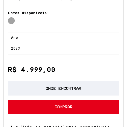
Cores disponíveis:
Ano
2023
R$ 4.999,00
ONDE ENCONTRAR
COMPRAR