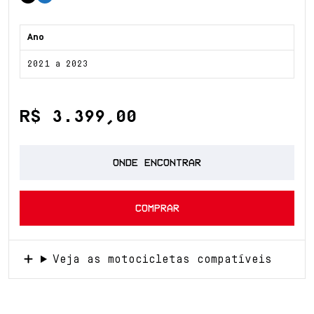
Ano
2021 a 2023
R$ 3.399,00
ONDE ENCONTRAR
COMPRAR
Veja as motocicletas compatíveis