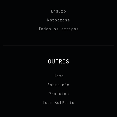
Enduro
Motocross
Todos os artigos
OUTROS
Home
Sobre nós
Produtos
Team BelParts