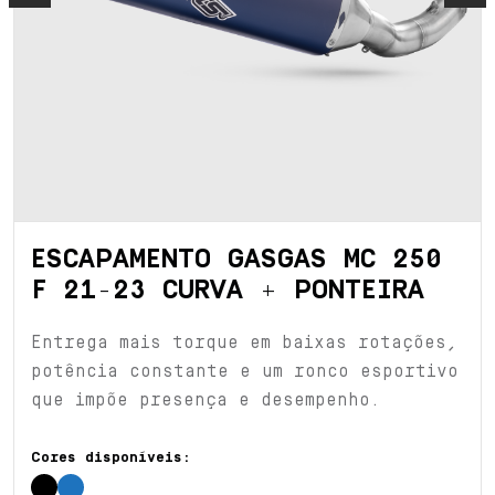
ESCAPAMENTO GASGAS MC 250
F 21-23 CURVA + PONTEIRA
Entrega mais torque em baixas rotações,
potência constante e um ronco esportivo
que impõe presença e desempenho.
Cores disponíveis: