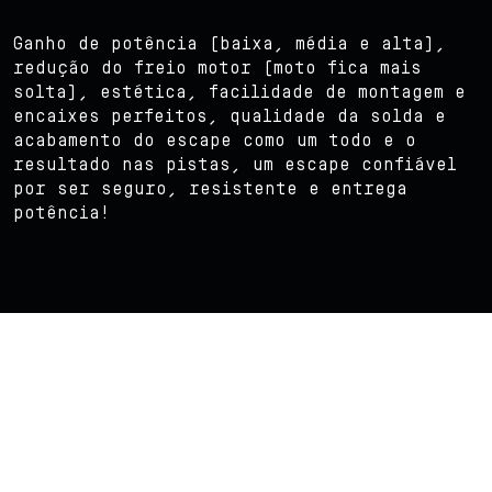
Ganho de potência (baixa, média e alta),
redução do freio motor (moto fica mais
solta), estética, facilidade de montagem e
encaixes perfeitos, qualidade da solda e
acabamento do escape como um todo e o
resultado nas pistas, um escape confiável
por ser seguro, resistente e entrega
potência!