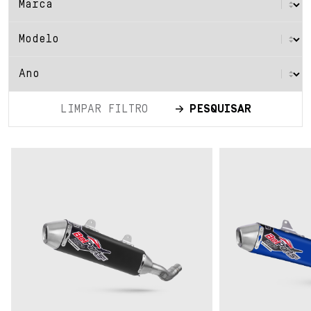
LIMPAR FILTRO
PESQUISAR