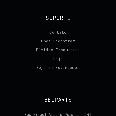
SUPORTE
Contato
Onde Encontrar
Dúvidas Frequentes
Loja
Seja um Revendedor
BELPARTS
Rua Miguel Angelo Pelanda, 240