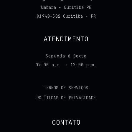
Umbará - Curitiba PR
81940-502 Curitiba - PR
ATENDIMENTO
Segunda à Sexta
07:00 a.m. → 17:00 p.m.
TERMOS DE SERVIÇOS
POLÍTICAS DE PRIVACIDADE
CONTATO