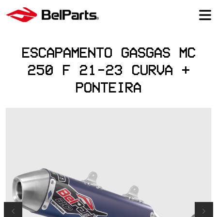
ESCAPAMENTO GASGAS MC
250 F 21-23 CURVA +
PONTEIRA
Previous
Next