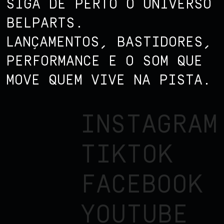
SIGA DE PERTO O UNIVERSO
BELPARTS.
LANÇAMENTOS, BASTIDORES,
PERFORMANCE E O SOM QUE
MOVE QUEM VIVE NA PISTA.
INSTAGRAM
TIKTOK
FACEBOOK
YOUTUBE