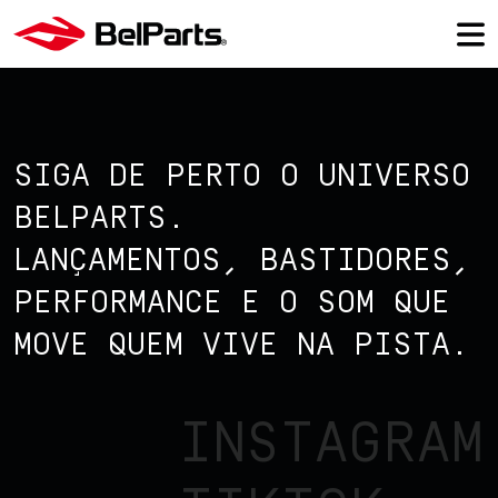
SIGA DE PERTO O UNIVERSO
BELPARTS.
LANÇAMENTOS, BASTIDORES,
PERFORMANCE E O SOM QUE
MOVE QUEM VIVE NA PISTA.
INSTAGRAM