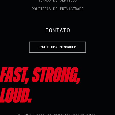
TERMOS DE SERVIÇOS
POLÍTICAS DE PRIVACIDADE
CONTATO
ENVIE UMA MENSAGEM
Fast, Strong,
Loud.