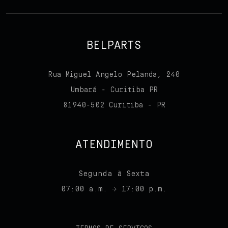
BELPARTS
Rua Miguel Angelo Pelanda, 240
Umbará - Curitiba PR
81940-502 Curitiba - PR
ATENDIMENTO
Segunda à Sexta
07:00 a.m. → 17:00 p.m.