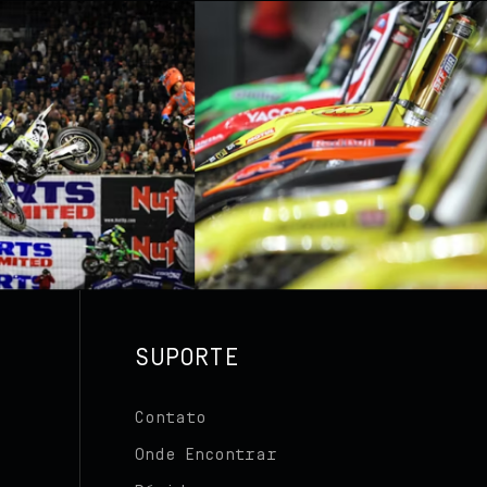
SUPORTE
Contato
Onde Encontrar