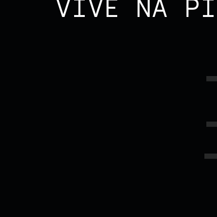
VIVE NA PI