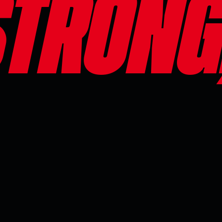
Strong