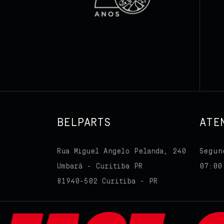
BELPARTS
ATE
Segun
Rua Miguel Angelo Pelanda, 240
07:00
Umbará - Curitiba PR
81940-502 Curitiba - PR