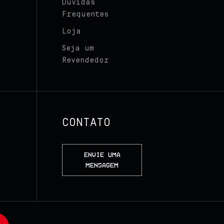
Dúvidas
Frequentes
Loja
Seja um
Revendedor
CONTATO
ENVIE UMA
MENSAGEM