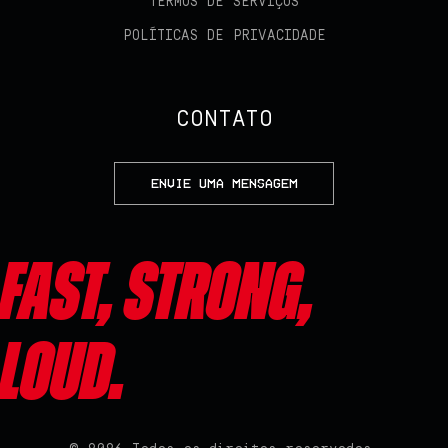
TERMOS DE SERVIÇOS
POLÍTICAS DE PRIVACIDADE
CONTATO
ENVIE UMA MENSAGEM
Fast, Strong,
Loud.