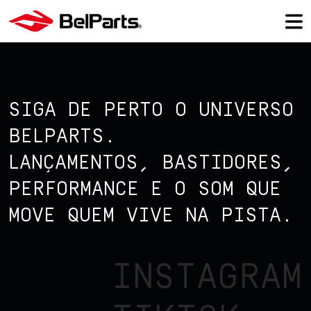
SIGA DE PERTO O UNIVERSO
BELPARTS.
LANÇAMENTOS, BASTIDORES,
PERFORMANCE E O SOM QUE
MOVE QUEM VIVE NA PISTA.
INSTAGRAM