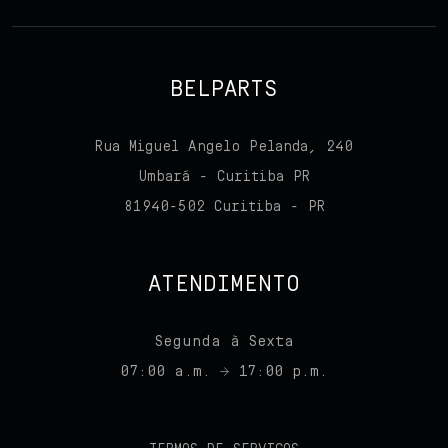
BELPARTS
Rua Miguel Angelo Pelanda, 240
Umbará - Curitiba PR
81940-502 Curitiba - PR
ATENDIMENTO
Segunda à Sexta
07:00 a.m. → 17:00 p.m.