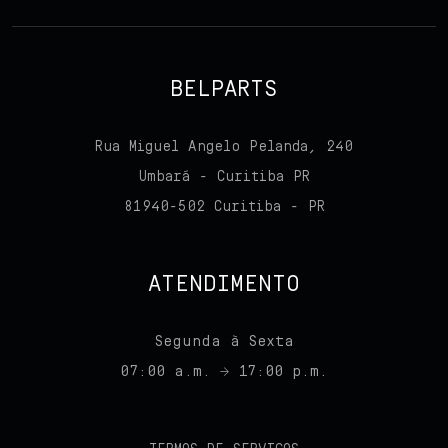
BELPARTS
Rua Miguel Angelo Pelanda, 240
Umbará - Curitiba PR
81940-502 Curitiba - PR
ATENDIMENTO
Segunda à Sexta
07:00 a.m. → 17:00 p.m.