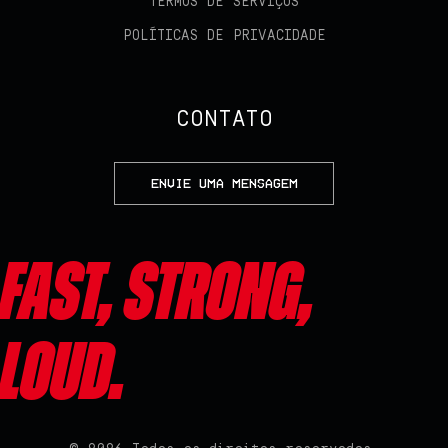
TERMOS DE SERVIÇOS
POLÍTICAS DE PRIVACIDADE
CONTATO
ENVIE UMA MENSAGEM
Fast, Strong,
Loud.