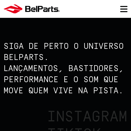
SIGA DE PERTO O UNIVERSO
BELPARTS.
LANÇAMENTOS, BASTIDORES,
PERFORMANCE E O SOM QUE
MOVE QUEM VIVE NA PISTA.
INSTAGRAM