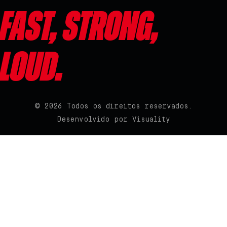
Fast, Strong,
Loud.
© 2026 Todos os direitos reservados.
Desenvolvido por
Visuality