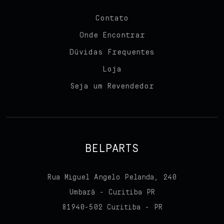
Contato
Onde Encontrar
Dúvidas Frequentes
Loja
Seja um Revendedor
BELPARTS
Rua Miguel Angelo Pelanda, 240
Umbará - Curitiba PR
81940-502 Curitiba - PR