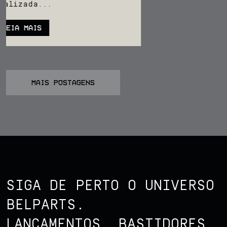
Contato
Tempos...
LEIA MAIS
MAIS POSTAGENS
SIGA DE PERTO O UNIVERSO
BELPARTS.
LANÇAMENTOS, BASTIDORES,