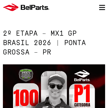
2º ETAPA – MX1 GP
BRASIL 2026 | PONTA
GROSSA – PR