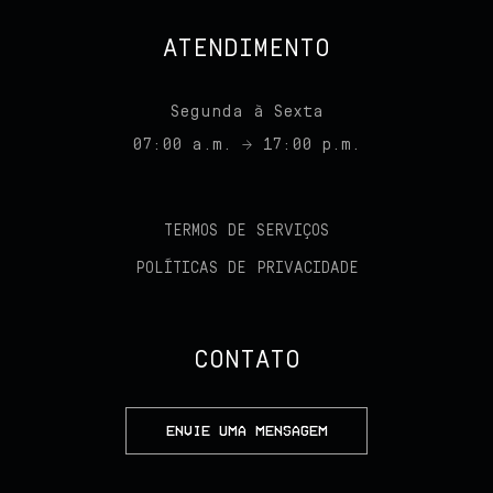
ATENDIMENTO
Segunda à Sexta
07:00 a.m. → 17:00 p.m.
TERMOS DE SERVIÇOS
POLÍTICAS DE PRIVACIDADE
CONTATO
ENVIE UMA MENSAGEM