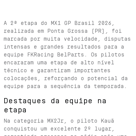
A 2ª etapa do MX1 GP Brasil 2026,
realizada em Ponta Grossa (PR), foi
marcada por muita velocidade, disputas
intensas e grandes resultados para a
equipe FKRacing BelParts. Os pilotos
encararam uma etapa de alto nível
técnico e garantiram importantes
colocações, reforçando o potencial da
equipe para a sequência da temporada.
Destaques da equipe na
etapa
Na categoria MX2Jr, o piloto Kauã
conquistou um excelente 2º lugar,