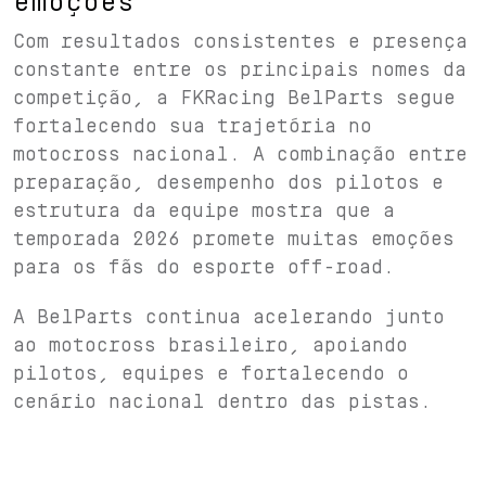
emoções
Com resultados consistentes e presença
constante entre os principais nomes da
competição, a FKRacing BelParts segue
fortalecendo sua trajetória no
motocross nacional. A combinação entre
preparação, desempenho dos pilotos e
estrutura da equipe mostra que a
temporada 2026 promete muitas emoções
para os fãs do esporte off-road.
A BelParts continua acelerando junto
ao motocross brasileiro, apoiando
pilotos, equipes e fortalecendo o
cenário nacional dentro das pistas.