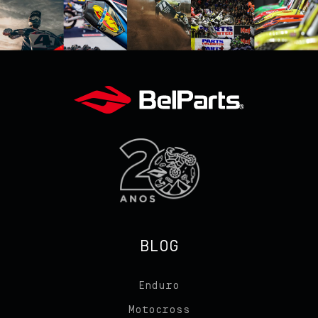
BLOG
Enduro
Motocross