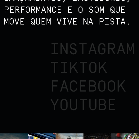
PERFORMANCE E O SOM QUE
MOVE QUEM VIVE NA PISTA.
INSTAGRAM
TIKTOK
FACEBOOK
YOUTUBE