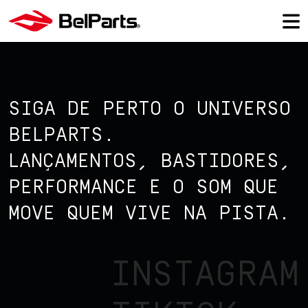
SIGA DE PERTO O UNIVERSO
BELPARTS.
LANÇAMENTOS, BASTIDORES,
PERFORMANCE E O SOM QUE
MOVE QUEM VIVE NA PISTA.
INSTAGRAM