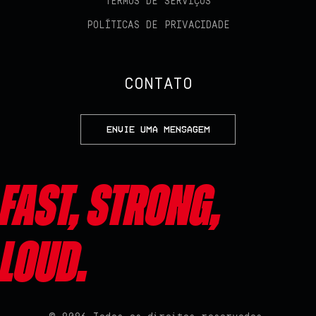
TERMOS DE SERVIÇOS
POLÍTICAS DE PRIVACIDADE
CONTATO
ENVIE UMA MENSAGEM
Fast, Strong,
Loud.