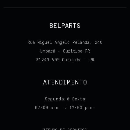
BELPARTS
Rua Miguel Angelo Pelanda, 240
Umbará - Curitiba PR
81940-502 Curitiba - PR
ATENDIMENTO
Segunda à Sexta
07:00 a.m. → 17:00 p.m.